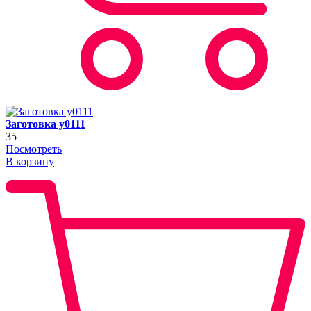
Заготовка y0111
35
Посмотреть
В корзину