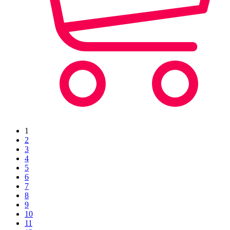
1
2
3
4
5
6
7
8
9
10
11