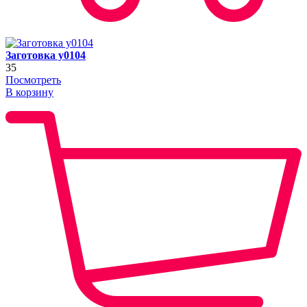
Заготовка y0104
35
Посмотреть
В корзину