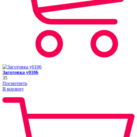
Заготовка y0106
35
Посмотреть
В корзину