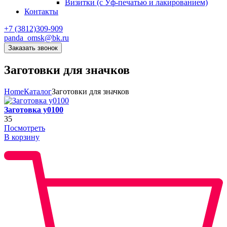
Визитки (с Уф-печатью и лакированием)
Контакты
+7 (3812)309-909
panda_omsk@bk.ru
Заказать звонок
Заготовки для значков
Home
Каталог
Заготовки для значков
Заготовка y0100
35
Посмотреть
В корзину