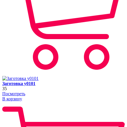
Заготовка y0101
35
Посмотреть
В корзину