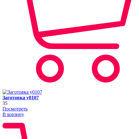
Заготовка y0107
35
Посмотреть
В корзину