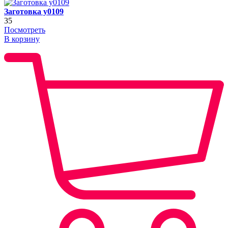
Заготовка y0109
35
Посмотреть
В корзину