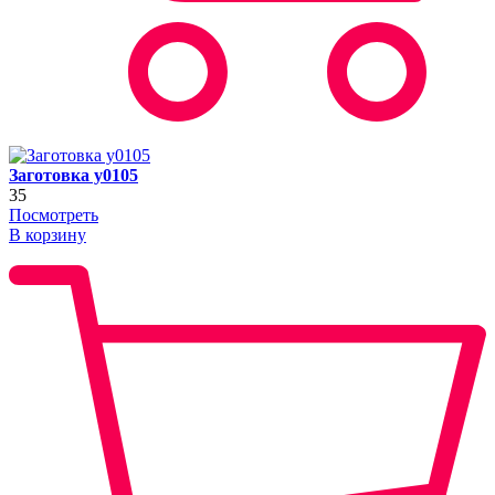
Заготовка y0105
35
Посмотреть
В корзину