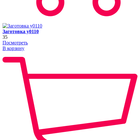
Заготовка y0110
35
Посмотреть
В корзину