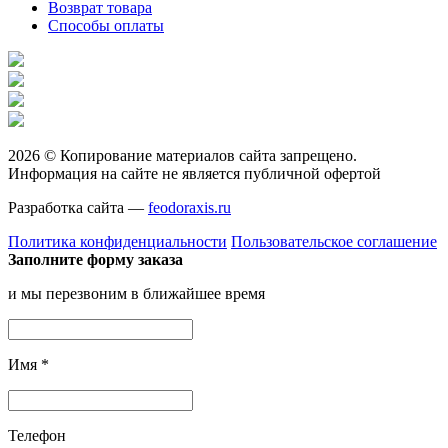
Возврат товара
Способы оплаты
2026 © Копирование материалов сайта запрещено.
Информация на сайте не является публичной офертой
Разработка сайта —
feodoraxis.ru
Политика конфиденциальности
Пользовательское соглашение
Заполните форму заказа
и мы перезвоним в ближайшее время
Имя
*
Телефон