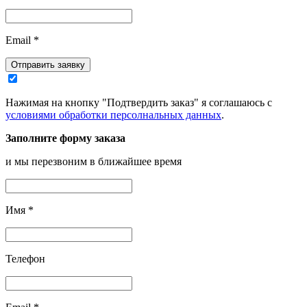
Email
*
Отправить заявку
Нажимая на кнопку "Подтвердить заказ" я соглашаюсь с
условиями обработки персолнальных данных
.
Заполните форму заказа
и мы перезвоним в ближайшее время
Имя
*
Телефон