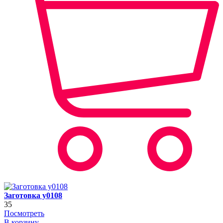
Заготовка y0108
35
Посмотреть
В корзину