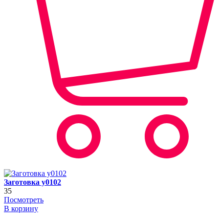
Заготовка y0102
35
Посмотреть
В корзину