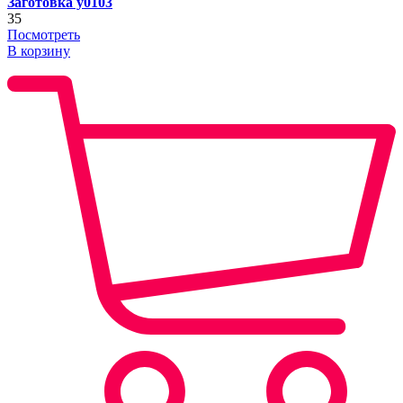
Заготовка y0103
35
Посмотреть
В корзину