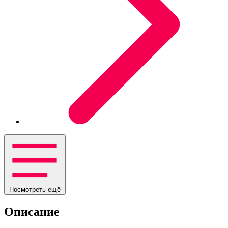
Посмотреть ещё
Описание