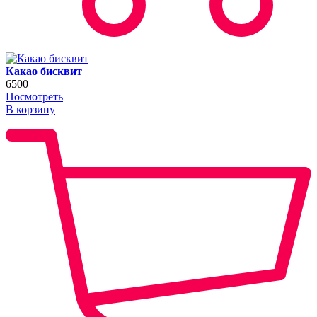
Какао бисквит
6500
Посмотреть
В корзину