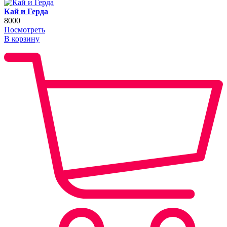
Кай и Герда
8000
Посмотреть
В корзину