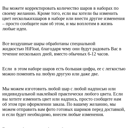
Вы можете корректировать количество шаров в наборах по
своему желанию. Кроме того, если вы хотели бы изменить
цвет несколькихшаров в наборе или внести другие изменения
– просто сообщите нам об этом, и мы воплотим в жизнь
любые идеи.
Все воздушные шары обработаны специальной
жидкостью HiFloat, благодаря чему они будут радовать Вас в
течение нескольких дней, вместо обычных 6-12 часов.
Если в этом наборе шаров есть большая цифра, ее с легкостью
можно поменять на любую другую или даже две.
Мы можем изготовить любой шар с любой надписью или
индивидуальной наклейкой практически любого цвета. Если
вы хотите изменить цвет или надпись, просто сообщите нам
об этом при оформлении заказа. По вашему желанию, мы
можем отправить вам фото готовых шариков перед доставкой,
и если будет необходимо, внесем любые изменения.