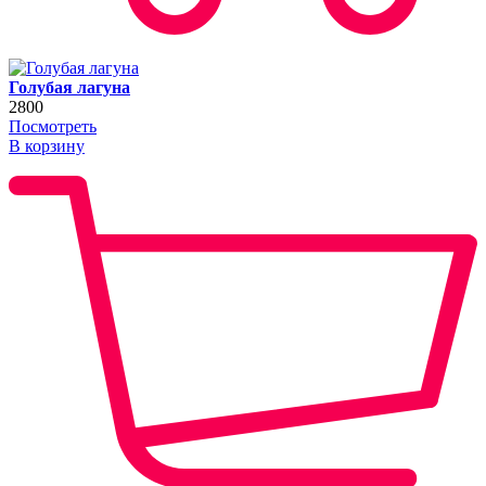
Голубая лагуна
2800
Посмотреть
В корзину