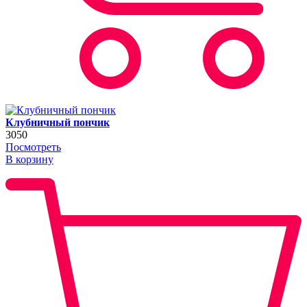
Клубничный пончик
3050
Посмотреть
В корзину