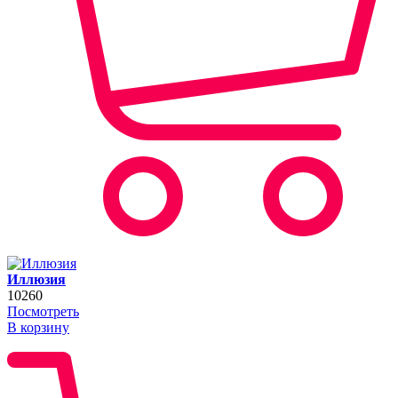
Иллюзия
10260
Посмотреть
В корзину