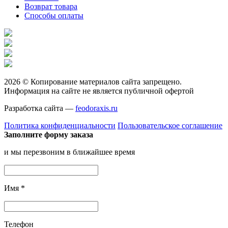
Возврат товара
Способы оплаты
2026 © Копирование материалов сайта запрещено.
Информация на сайте не является публичной офертой
Разработка сайта —
feodoraxis.ru
Политика конфиденциальности
Пользовательское соглашение
Заполните форму заказа
и мы перезвоним в ближайшее время
Имя
*
Телефон