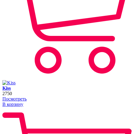
Kiss
2750
Посмотреть
В корзину