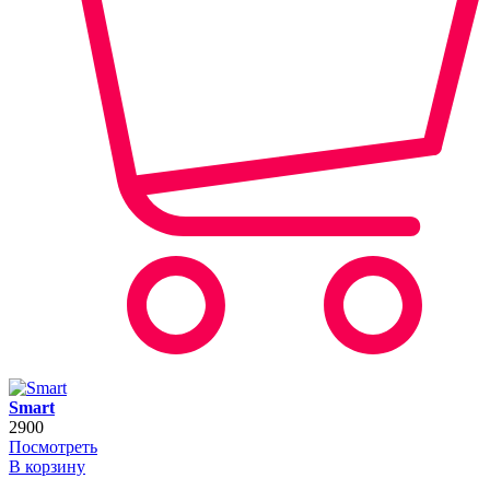
Smart
2900
Посмотреть
В корзину