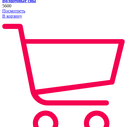
Волшебные сны
5600
Посмотреть
В корзину