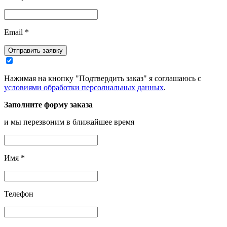
Email
*
Отправить заявку
Нажимая на кнопку "Подтвердить заказ" я соглашаюсь с
условиями обработки персолнальных данных
.
Заполните форму заказа
и мы перезвоним в ближайшее время
Имя
*
Телефон