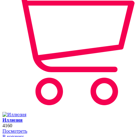
Иллюзия
4160
Посмотреть
В корзину