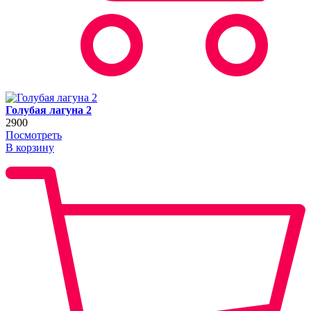
Голубая лагуна 2
2900
Посмотреть
В корзину