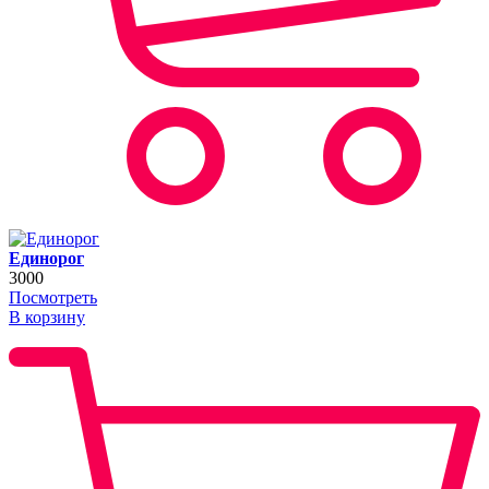
Единорог
3000
Посмотреть
В корзину