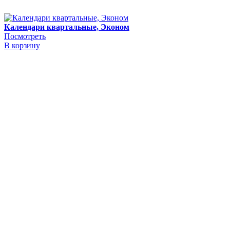
Календари квартальные, Эконом
Посмотреть
В корзину