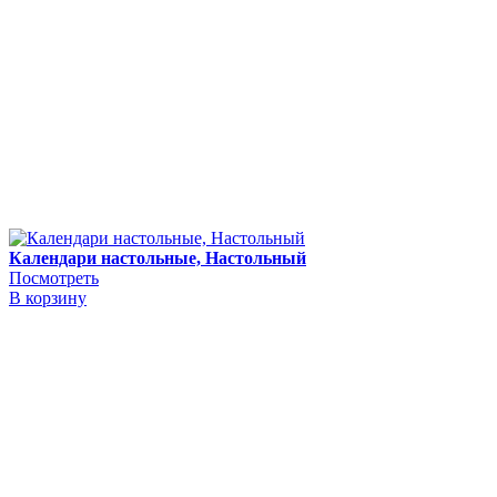
Календари настольные, Настольный
Посмотреть
В корзину