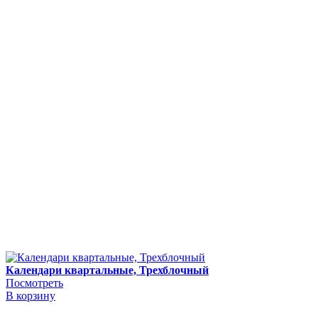
Календари квартальные, Трехблочный
Посмотреть
В корзину