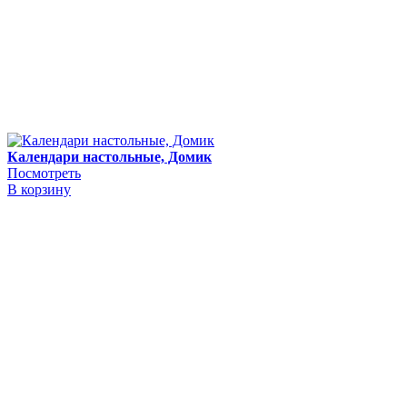
Календари настольные, Домик
Посмотреть
В корзину