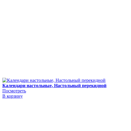
Календари настольные, Настольный перекидной
Посмотреть
В корзину