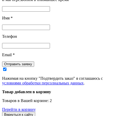
Имя
*
Телефон
Email
*
Отправить заявку
Нажимая на кнопку "Подтвердить заказ" я соглашаюсь с
условиями обработки персолнальных данных
.
Товар добавлен в корзину
Товаров в Вашей корзине:
2
Перейти в корзину
Вернуться к сайту