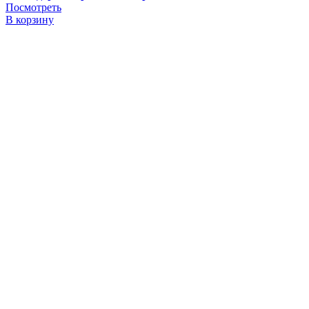
Посмотреть
В корзину