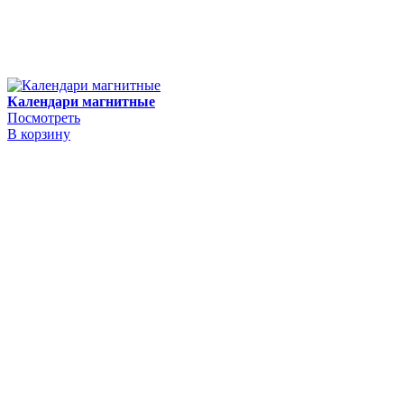
Календари магнитные
Посмотреть
В корзину