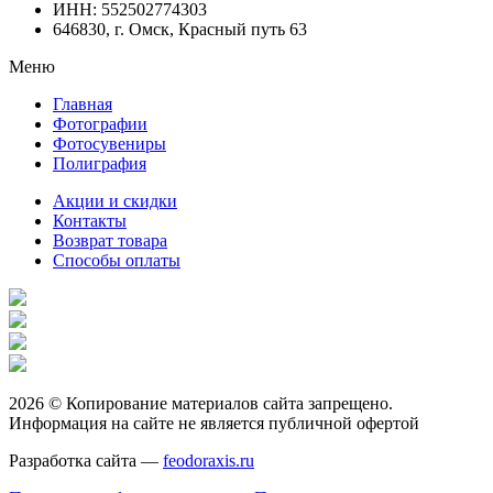
ИНН: 552502774303
646830, г. Омск, Красный путь 63
Меню
Главная
Фотографии
Фотосувениры
Полиграфия
Акции и скидки
Контакты
Возврат товара
Способы оплаты
2026 © Копирование материалов сайта запрещено.
Информация на сайте не является публичной офертой
Разработка сайта —
feodoraxis.ru