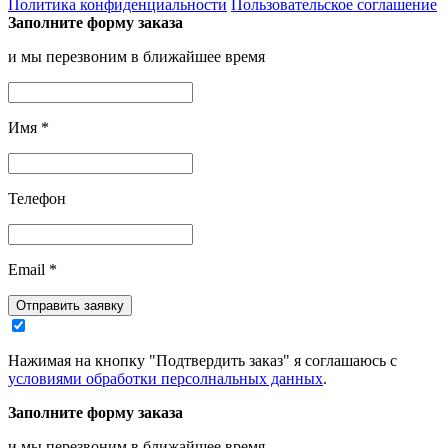
Политика конфиденциальности
Пользовательское соглашение
Заполните форму заказа
и мы перезвоним в ближайшее время
Имя
*
Телефон
Email
*
Отправить заявку
Нажимая на кнопку "Подтвердить заказ" я соглашаюсь с
условиями обработки персолнальных данных
.
Заполните форму заказа
и мы перезвоним в ближайшее время