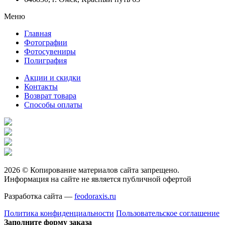
Меню
Главная
Фотографии
Фотосувениры
Полиграфия
Акции и скидки
Контакты
Возврат товара
Способы оплаты
2026 © Копирование материалов сайта запрещено.
Информация на сайте не является публичной офертой
Разработка сайта —
feodoraxis.ru
Политика конфиденциальности
Пользовательское соглашение
Заполните форму заказа