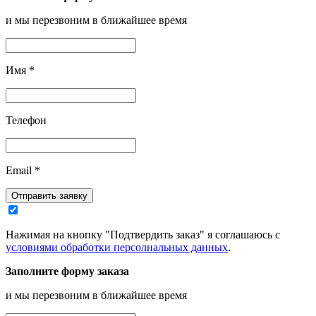
и мы перезвоним в ближайшее время
Имя
*
Телефон
Email
*
Отправить заявку
Нажимая на кнопку "Подтвердить заказ" я соглашаюсь с
условиями обработки персолнальных данных
.
Заполните форму заказа
и мы перезвоним в ближайшее время