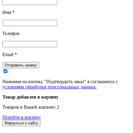
Имя
*
Телефон
Email
*
Отправить заявку
Нажимая на кнопку "Подтвердить заказ" я соглашаюсь с
условиями обработки персолнальных данных
.
Товар добавлен в корзину
Товаров в Вашей корзине:
2
Перейти в корзину
Вернуться к сайту