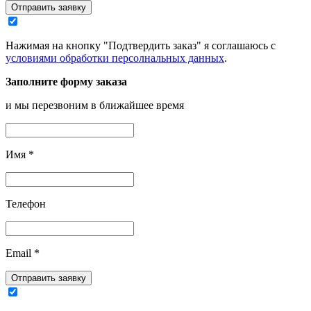
Отправить заявку
Нажимая на кнопку "Подтвердить заказ" я соглашаюсь с
условиями обработки персолнальных данных
.
Заполните форму заказа
и мы перезвоним в ближайшее время
Имя
*
Телефон
Email
*
Отправить заявку