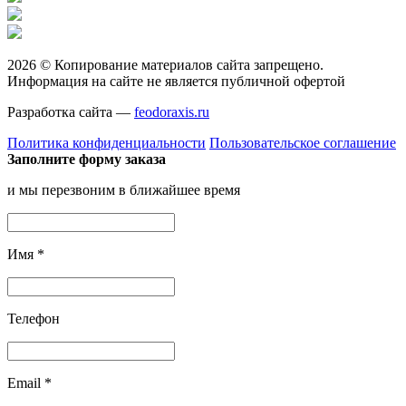
2026 © Копирование материалов сайта запрещено.
Информация на сайте не является публичной офертой
Разработка сайта —
feodoraxis.ru
Политика конфиденциальности
Пользовательское соглашение
Заполните форму заказа
и мы перезвоним в ближайшее время
Имя
*
Телефон
Email
*