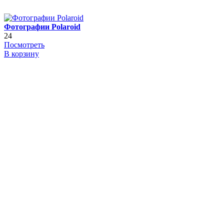
Фотографии Polaroid
24
Посмотреть
В корзину