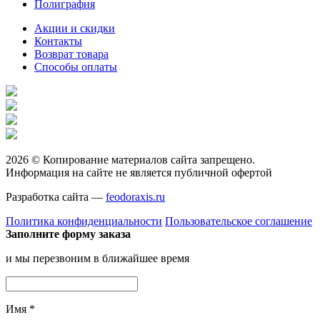
Полиграфия
Акции и скидки
Контакты
Возврат товара
Способы оплаты
2026 © Копирование материалов сайта запрещено.
Информация на сайте не является публичной офертой
Разработка сайта —
feodoraxis.ru
Политика конфиденциальности
Пользовательское соглашение
Заполните форму заказа
и мы перезвоним в ближайшее время
Имя
*