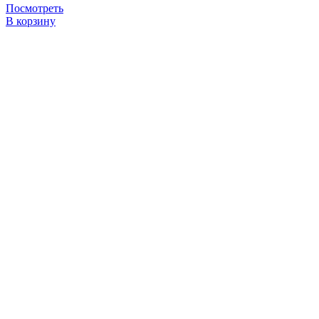
Посмотреть
В корзину