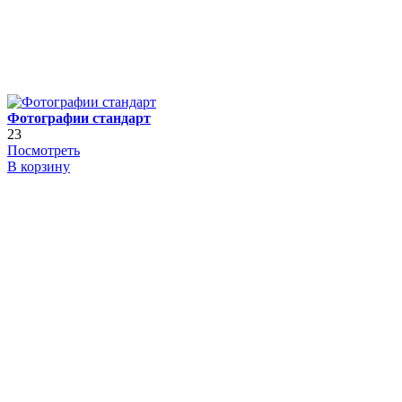
Фотографии стандарт
23
Посмотреть
В корзину