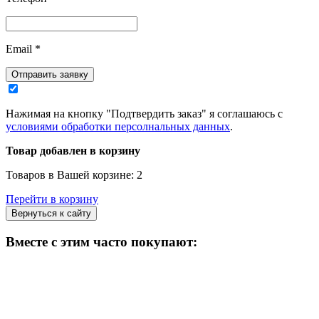
Email
*
Отправить заявку
Нажимая на кнопку "Подтвердить заказ" я соглашаюсь с
условиями обработки персолнальных данных
.
Товар добавлен в корзину
Товаров в Вашей корзине:
2
Перейти в корзину
Вернуться к сайту
Вместе с этим часто покупают: