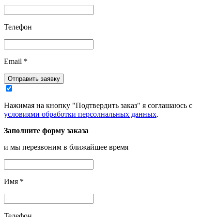
Телефон
Email
*
Отправить заявку
Нажимая на кнопку "Подтвердить заказ" я соглашаюсь с
условиями обработки персолнальных данных
.
Заполните форму заказа
и мы перезвоним в ближайшее время
Имя
*
Телефон