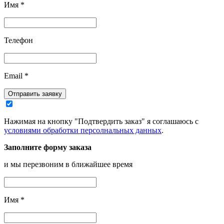
Имя
*
Телефон
Email
*
Отправить заявку
Нажимая на кнопку "Подтвердить заказ" я соглашаюсь с
условиями обработки персолнальных данных
.
Заполните форму заказа
и мы перезвоним в ближайшее время
Имя
*