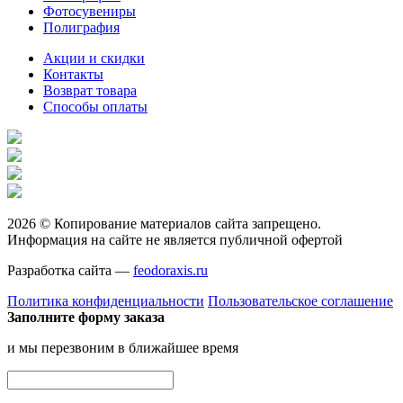
Фотосувениры
Полиграфия
Акции и скидки
Контакты
Возврат товара
Способы оплаты
2026 © Копирование материалов сайта запрещено.
Информация на сайте не является публичной офертой
Разработка сайта —
feodoraxis.ru
Политика конфиденциальности
Пользовательское соглашение
Заполните форму заказа
и мы перезвоним в ближайшее время