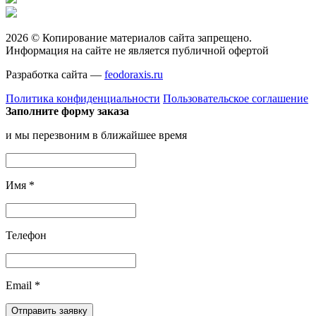
2026 © Копирование материалов сайта запрещено.
Информация на сайте не является публичной офертой
Разработка сайта —
feodoraxis.ru
Политика конфиденциальности
Пользовательское соглашение
Заполните форму заказа
и мы перезвоним в ближайшее время
Имя
*
Телефон
Email
*
Отправить заявку