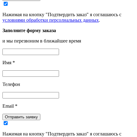
Нажимая на кнопку "Подтвердить заказ" я соглашаюсь с
условиями обработки персолнальных данных
.
Заполните форму заказа
и мы перезвоним в ближайшее время
Имя
*
Телефон
Email
*
Отправить заявку
Нажимая на кнопку "Подтвердить заказ" я соглашаюсь с