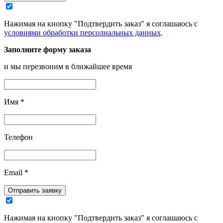
Нажимая на кнопку "Подтвердить заказ" я соглашаюсь с
условиями обработки персолнальных данных
.
Заполните форму заказа
и мы перезвоним в ближайшее время
Имя
*
Телефон
Email
*
Отправить заявку
Нажимая на кнопку "Подтвердить заказ" я соглашаюсь с