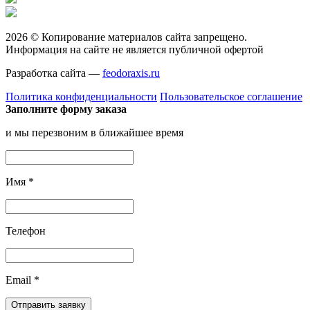
2026 © Копирование материалов сайта запрещено.
Информация на сайте не является публичной офертой
Разработка сайта —
feodoraxis.ru
Политика конфиденциальности
Пользовательское соглашение
Заполните форму заказа
и мы перезвоним в ближайшее время
Имя
*
Телефон
Email
*
Отправить заявку