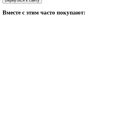
Вернуться к сайту
Вместе с этим часто покупают: