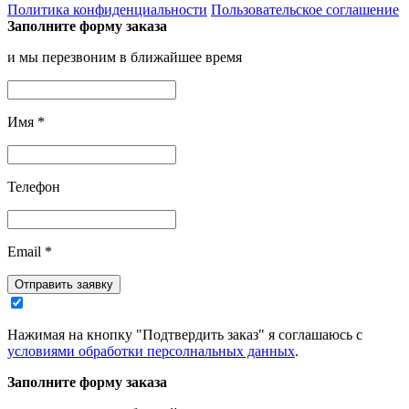
Политика конфиденциальности
Пользовательское соглашение
Заполните форму заказа
и мы перезвоним в ближайшее время
Имя
*
Телефон
Email
*
Отправить заявку
Нажимая на кнопку "Подтвердить заказ" я соглашаюсь с
условиями обработки персолнальных данных
.
Заполните форму заказа