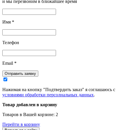
и мы перезвоним в ближайшее время
Имя
*
Телефон
Email
*
Отправить заявку
Нажимая на кнопку "Подтвердить заказ" я соглашаюсь с
условиями обработки персолнальных данных
.
Товар добавлен в корзину
Товаров в Вашей корзине:
2
Перейти в корзину