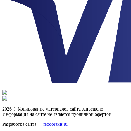
2026 © Копирование материалов сайта запрещено.
Информация на сайте не является публичной офертой
Разработка сайта —
feodoraxis.ru