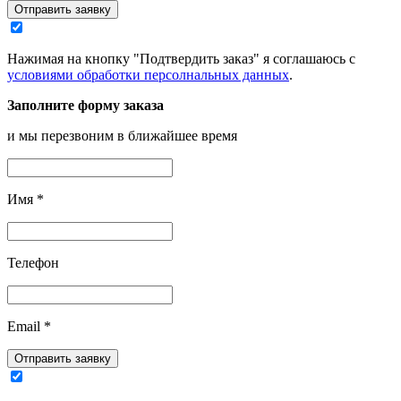
Отправить заявку
Нажимая на кнопку "Подтвердить заказ" я соглашаюсь с
условиями обработки персолнальных данных
.
Заполните форму заказа
и мы перезвоним в ближайшее время
Имя
*
Телефон
Email
*
Отправить заявку