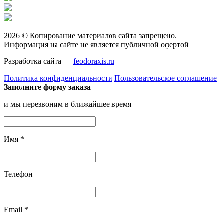
2026 © Копирование материалов сайта запрещено.
Информация на сайте не является публичной офертой
Разработка сайта —
feodoraxis.ru
Политика конфиденциальности
Пользовательское соглашение
Заполните форму заказа
и мы перезвоним в ближайшее время
Имя
*
Телефон
Email
*