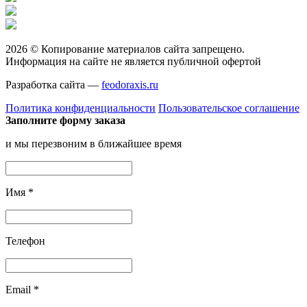
2026 © Копирование материалов сайта запрещено.
Информация на сайте не является публичной офертой
Разработка сайта —
feodoraxis.ru
Политика конфиденциальности
Пользовательское соглашение
Заполните форму заказа
и мы перезвоним в ближайшее время
Имя
*
Телефон
Email
*