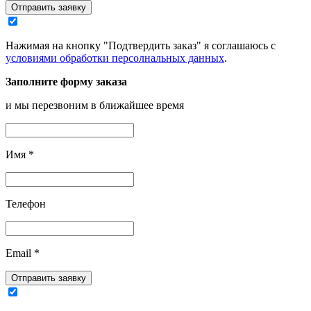
Отправить заявку
Нажимая на кнопку "Подтвердить заказ" я соглашаюсь с
условиями обработки персолнальных данных
.
Заполните форму заказа
и мы перезвоним в ближайшее время
Имя
*
Телефон
Email
*
Отправить заявку