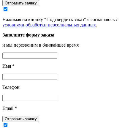
Отправить заявку
Нажимая на кнопку "Подтвердить заказ" я соглашаюсь с
условиями обработки персолнальных данных
.
Заполните форму заказа
и мы перезвоним в ближайшее время
Имя
*
Телефон
Email
*
Отправить заявку