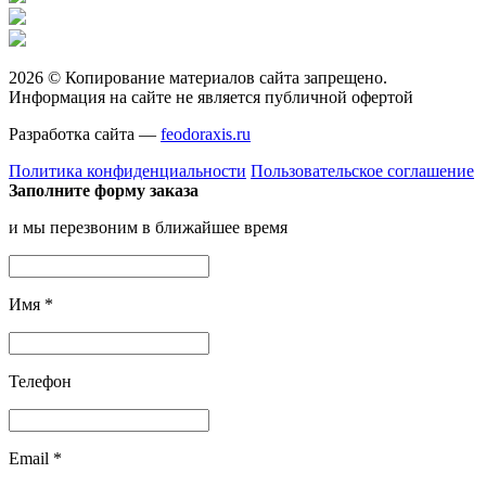
2026 © Копирование материалов сайта запрещено.
Информация на сайте не является публичной офертой
Разработка сайта —
feodoraxis.ru
Политика конфиденциальности
Пользовательское соглашение
Заполните форму заказа
и мы перезвоним в ближайшее время
Имя
*
Телефон
Email
*