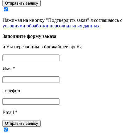
Отправить заявку
Нажимая на кнопку "Подтвердить заказ" я соглашаюсь с
условиями обработки персолнальных данных
.
Заполните форму заказа
и мы перезвоним в ближайшее время
Имя
*
Телефон
Email
*
Отправить заявку