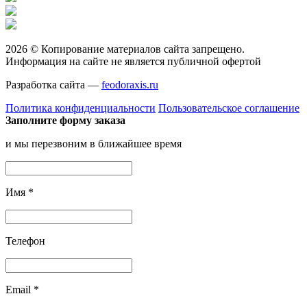
2026 © Копирование материалов сайта запрещено.
Информация на сайте не является публичной офертой
Разработка сайта —
feodoraxis.ru
Политика конфиденциальности
Пользовательское соглашение
Заполните форму заказа
и мы перезвоним в ближайшее время
Имя
*
Телефон
Email
*