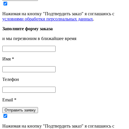
Нажимая на кнопку "Подтвердить заказ" я соглашаюсь с
условиями обработки персолнальных данных
.
Заполните форму заказа
и мы перезвоним в ближайшее время
Имя
*
Телефон
Email
*
Отправить заявку
Нажимая на кнопку "Подтвердить заказ" я соглашаюсь с