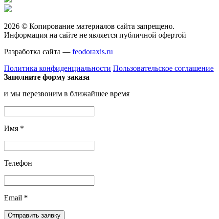
2026 © Копирование материалов сайта запрещено.
Информация на сайте не является публичной офертой
Разработка сайта —
feodoraxis.ru
Политика конфиденциальности
Пользовательское соглашение
Заполните форму заказа
и мы перезвоним в ближайшее время
Имя
*
Телефон
Email
*
Отправить заявку