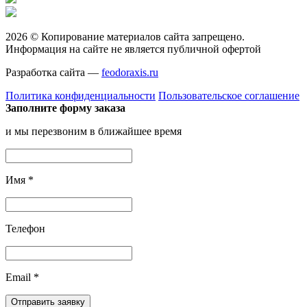
2026 © Копирование материалов сайта запрещено.
Информация на сайте не является публичной офертой
Разработка сайта —
feodoraxis.ru
Политика конфиденциальности
Пользовательское соглашение
Заполните форму заказа
и мы перезвоним в ближайшее время
Имя
*
Телефон
Email
*
Отправить заявку