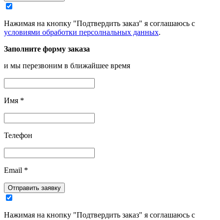
Нажимая на кнопку "Подтвердить заказ" я соглашаюсь с
условиями обработки персолнальных данных
.
Заполните форму заказа
и мы перезвоним в ближайшее время
Имя
*
Телефон
Email
*
Отправить заявку
Нажимая на кнопку "Подтвердить заказ" я соглашаюсь с