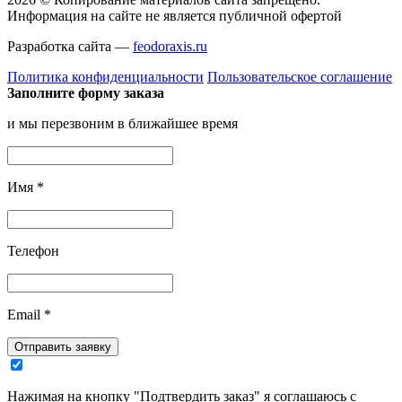
Информация на сайте не является публичной офертой
Разработка сайта —
feodoraxis.ru
Политика конфиденциальности
Пользовательское соглашение
Заполните форму заказа
и мы перезвоним в ближайшее время
Имя
*
Телефон
Email
*
Отправить заявку
Нажимая на кнопку "Подтвердить заказ" я соглашаюсь с