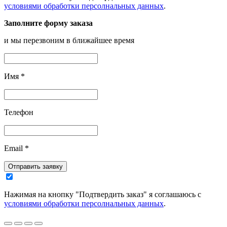
условиями обработки персолнальных данных
.
Заполните форму заказа
и мы перезвоним в ближайшее время
Имя
*
Телефон
Email
*
Отправить заявку
Нажимая на кнопку "Подтвердить заказ" я соглашаюсь с
условиями обработки персолнальных данных
.