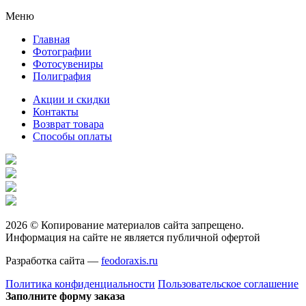
Меню
Главная
Фотографии
Фотосувениры
Полиграфия
Акции и скидки
Контакты
Возврат товара
Способы оплаты
2026 © Копирование материалов сайта запрещено.
Информация на сайте не является публичной офертой
Разработка сайта —
feodoraxis.ru
Политика конфиденциальности
Пользовательское соглашение
Заполните форму заказа