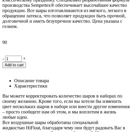
производства Sempertex® обеспечивает высочайшее качество
продукции. Все шары изготавливаются из мягкого, легкого в
обращении латекса, что позволяет продукции быть прочной,
долговечной и иметь безупречное качество. Цена указана с
гелием.
90
-
+
Add to cart
Описание товара
Характеристики
Вы можете корректировать количество шаров в наборах по
своему желанию. Кроме того, если вы хотели бы изменить
цвет нескольких шаров в наборе или внести другие изменения
– просто сообщите нам об этом, и мы воплотим в жизнь
любые идеи.
Все воздушные шары обработаны специальной
жидкостью HiFloat, благодаря чему они будут радовать Вас в