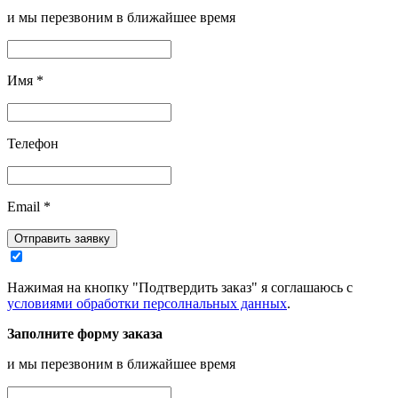
и мы перезвоним в ближайшее время
Имя
*
Телефон
Email
*
Отправить заявку
Нажимая на кнопку "Подтвердить заказ" я соглашаюсь с
условиями обработки персолнальных данных
.
Заполните форму заказа
и мы перезвоним в ближайшее время