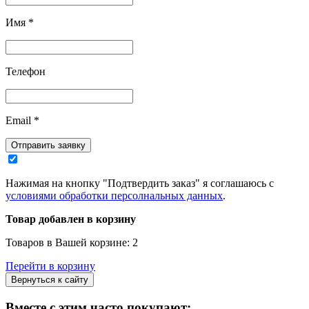
Имя
*
Телефон
Email
*
Отправить заявку
Нажимая на кнопку "Подтвердить заказ" я соглашаюсь с
условиями обработки персолнальных данных
.
Товар добавлен в корзину
Товаров в Вашей корзине:
2
Перейти в корзину
Вернуться к сайту
Вместе с этим часто покупают: