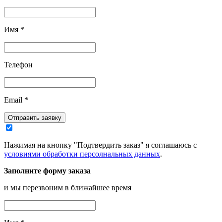
Имя
*
Телефон
Email
*
Отправить заявку
Нажимая на кнопку "Подтвердить заказ" я соглашаюсь с
условиями обработки персолнальных данных
.
Заполните форму заказа
и мы перезвоним в ближайшее время