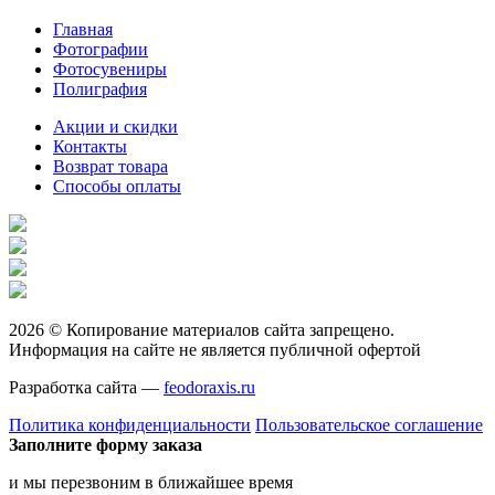
Главная
Фотографии
Фотосувениры
Полиграфия
Акции и скидки
Контакты
Возврат товара
Способы оплаты
2026 © Копирование материалов сайта запрещено.
Информация на сайте не является публичной офертой
Разработка сайта —
feodoraxis.ru
Политика конфиденциальности
Пользовательское соглашение
Заполните форму заказа
и мы перезвоним в ближайшее время