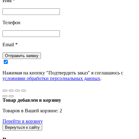
Имя
*
Телефон
Email
*
Отправить заявку
Нажимая на кнопку "Подтвердить заказ" я соглашаюсь с
условиями обработки персолнальных данных
.
Товар добавлен в корзину
Товаров в Вашей корзине:
2
Перейти в корзину
Вернуться к сайту