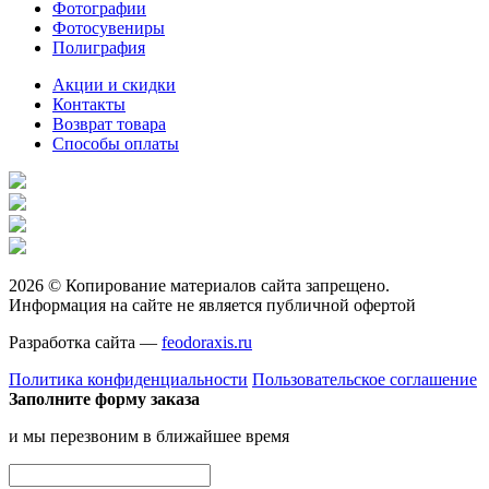
Фотографии
Фотосувениры
Полиграфия
Акции и скидки
Контакты
Возврат товара
Способы оплаты
2026 © Копирование материалов сайта запрещено.
Информация на сайте не является публичной офертой
Разработка сайта —
feodoraxis.ru
Политика конфиденциальности
Пользовательское соглашение
Заполните форму заказа
и мы перезвоним в ближайшее время