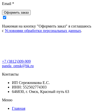
Email
*
Оформить заказ
Нажимая на кнопку "Оформить заказ" я соглашаюсь
с
Условиями обработки персональных данных
.
+7 (3812)309-909
panda_omsk@bk.ru
Контакты
ИП Сережникова Е.С.
ИНН: 552502774303
646830, г. Омск, Красный путь 63
Меню
Главная