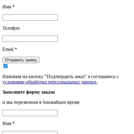
Имя
*
Телефон
Email
*
Отправить заявку
Нажимая на кнопку "Подтвердить заказ" я соглашаюсь с
условиями обработки персолнальных данных
.
Заполните форму заказа
и мы перезвоним в ближайшее время
Имя
*