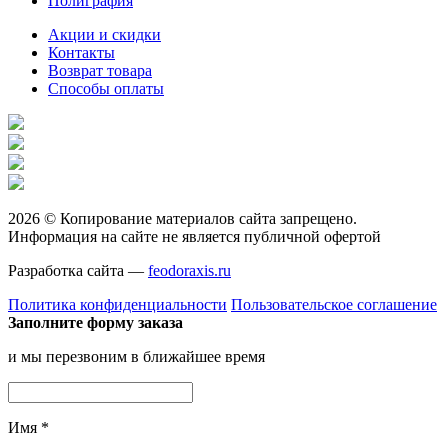
Полиграфия
Акции и скидки
Контакты
Возврат товара
Способы оплаты
2026 © Копирование материалов сайта запрещено.
Информация на сайте не является публичной офертой
Разработка сайта —
feodoraxis.ru
Политика конфиденциальности
Пользовательское соглашение
Заполните форму заказа
и мы перезвоним в ближайшее время
Имя
*