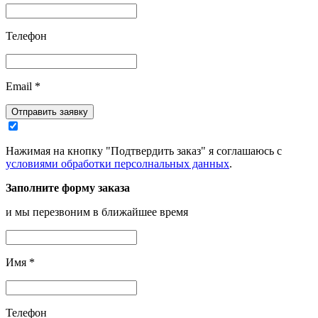
Телефон
Email
*
Отправить заявку
Нажимая на кнопку "Подтвердить заказ" я соглашаюсь с
условиями обработки персолнальных данных
.
Заполните форму заказа
и мы перезвоним в ближайшее время
Имя
*
Телефон