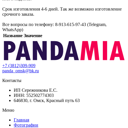
Срок изготовления 4-6 дней. Так же возможно изготовление
срочного заказа.
Все вопросы по телефону: 8-913-615-97-43 (Telegram,
WhatsApp)
Название
Значение
+7 (3812)309-909
panda_omsk@bk.ru
Контакты
ИП Сережникова Е.С.
ИНН: 552502774303
646830, г. Омск, Красный путь 63
Меню
Главная
Фотографии