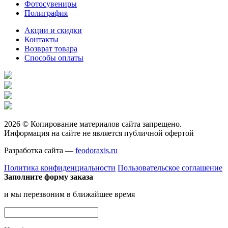
Фотосувениры
Полиграфия
Акции и скидки
Контакты
Возврат товара
Способы оплаты
2026 © Копирование материалов сайта запрещено.
Информация на сайте не является публичной офертой
Разработка сайта —
feodoraxis.ru
Политика конфиденциальности
Пользовательское соглашение
Заполните форму заказа
и мы перезвоним в ближайшее время