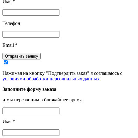
Имя
*
Телефон
Email
*
Отправить заявку
Нажимая на кнопку "Подтвердить заказ" я соглашаюсь с
условиями обработки персолнальных данных
.
Заполните форму заказа
и мы перезвоним в ближайшее время
Имя
*