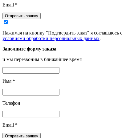
Email
*
Отправить заявку
Нажимая на кнопку "Подтвердить заказ" я соглашаюсь с
условиями обработки персолнальных данных
.
Заполните форму заказа
и мы перезвоним в ближайшее время
Имя
*
Телефон
Email
*
Отправить заявку