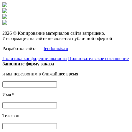
2026 © Копирование материалов сайта запрещено.
Информация на сайте не является публичной офертой
Разработка сайта —
feodoraxis.ru
Политика конфиденциальности
Пользовательское соглашение
Заполните форму заказа
и мы перезвоним в ближайшее время
Имя
*
Телефон