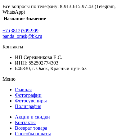
Все вопросы по телефону: 8-913-615-97-43 (Telegram,
WhatsApp)
Название
Значение
+7 (3812)309-909
panda_omsk@bk.ru
Контакты
ИП Сережникова Е.С.
ИНН: 552502774303
646830, г. Омск, Красный путь 63
Меню
Главная
Фотографии
Фотосувениры
Полиграфия
Акции и скидки
Контакты
Возврат товара
Способы оплаты