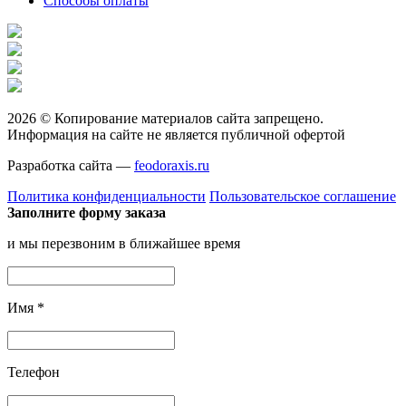
Способы оплаты
2026 © Копирование материалов сайта запрещено.
Информация на сайте не является публичной офертой
Разработка сайта —
feodoraxis.ru
Политика конфиденциальности
Пользовательское соглашение
Заполните форму заказа
и мы перезвоним в ближайшее время
Имя
*
Телефон