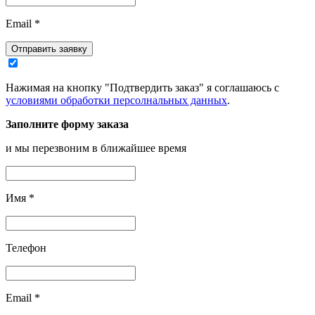
Email
*
Отправить заявку
Нажимая на кнопку "Подтвердить заказ" я соглашаюсь с
условиями обработки персолнальных данных
.
Заполните форму заказа
и мы перезвоним в ближайшее время
Имя
*
Телефон
Email
*