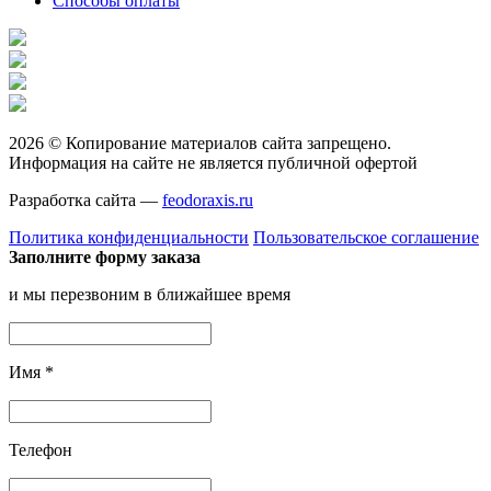
Способы оплаты
2026 © Копирование материалов сайта запрещено.
Информация на сайте не является публичной офертой
Разработка сайта —
feodoraxis.ru
Политика конфиденциальности
Пользовательское соглашение
Заполните форму заказа
и мы перезвоним в ближайшее время
Имя
*
Телефон