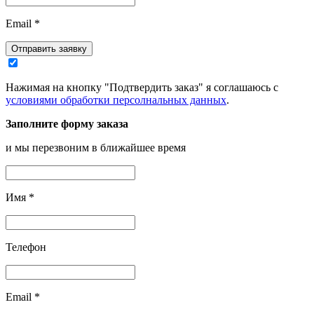
Email
*
Отправить заявку
Нажимая на кнопку "Подтвердить заказ" я соглашаюсь с
условиями обработки персолнальных данных
.
Заполните форму заказа
и мы перезвоним в ближайшее время
Имя
*
Телефон
Email
*