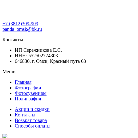
+7 (3812)309-909
panda_omsk@bk.ru
Контакты
ИП Сережникова Е.С.
ИНН: 552502774303
646830, г. Омск, Красный путь 63
Меню
Главная
Фотографии
Фотосувениры
Полиграфия
Акции и скидки
Контакты
Возврат товара
Способы оплаты