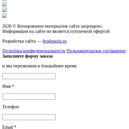
2026 © Копирование материалов сайта запрещено.
Информация на сайте не является публичной офертой
Разработка сайта —
feodoraxis.ru
Политика конфиденциальности
Пользовательское соглашение
Заполните форму заказа
и мы перезвоним в ближайшее время
Имя
*
Телефон
Email
*