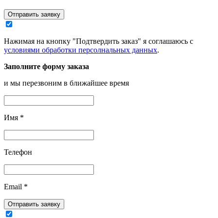
Отправить заявку
Нажимая на кнопку "Подтвердить заказ" я соглашаюсь с
условиями обработки персолнальных данных
.
Заполните форму заказа
и мы перезвоним в ближайшее время
Имя
*
Телефон
Email
*
Отправить заявку