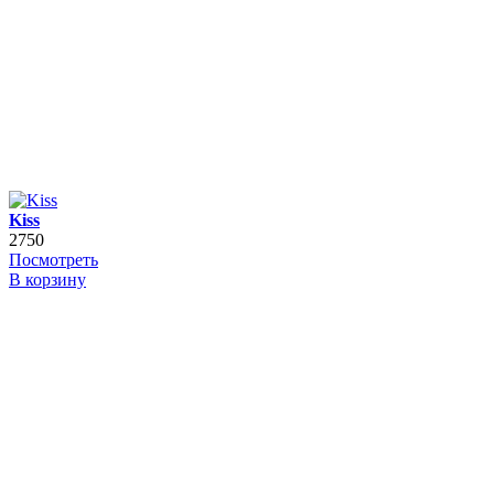
Kiss
2750
Посмотреть
В корзину