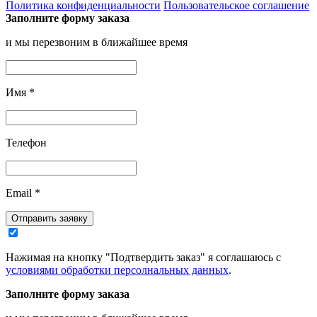
Политика конфиденциальности
Пользовательское соглашение
Заполните форму заказа
и мы перезвоним в ближайшее время
Имя
*
Телефон
Email
*
Отправить заявку
Нажимая на кнопку "Подтвердить заказ" я соглашаюсь с
условиями обработки персолнальных данных
.
Заполните форму заказа