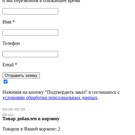
и мы перезвоним в ближайшее время
Имя
*
Телефон
Email
*
Отправить заявку
Нажимая на кнопку "Подтвердить заказ" я соглашаюсь с
условиями обработки персолнальных данных
.
Товар добавлен в корзину
Товаров в Вашей корзине:
2