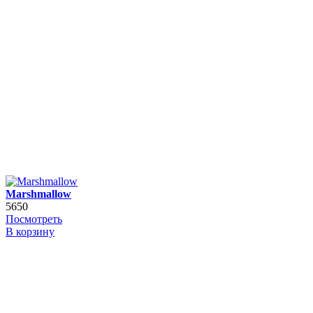
Marshmallow
5650
Посмотреть
В корзину