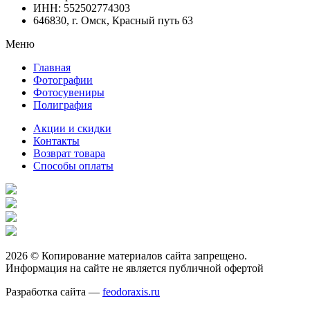
ИНН: 552502774303
646830, г. Омск, Красный путь 63
Меню
Главная
Фотографии
Фотосувениры
Полиграфия
Акции и скидки
Контакты
Возврат товара
Способы оплаты
2026 © Копирование материалов сайта запрещено.
Информация на сайте не является публичной офертой
Разработка сайта —
feodoraxis.ru