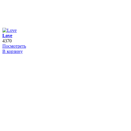
Love
4370
Посмотреть
В корзину