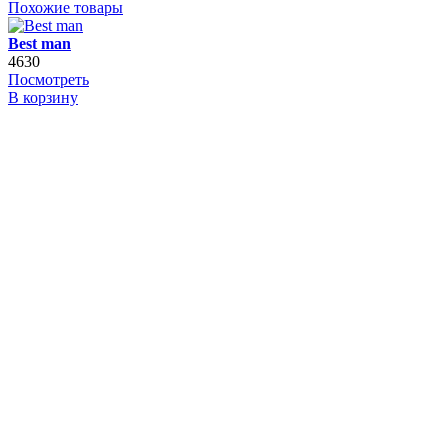
Похожие товары
Best man
4630
Посмотреть
В корзину