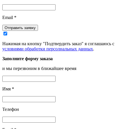
Email
*
Отправить заявку
Нажимая на кнопку "Подтвердить заказ" я соглашаюсь с
условиями обработки персолнальных данных
.
Заполните форму заказа
и мы перезвоним в ближайшее время
Имя
*
Телефон