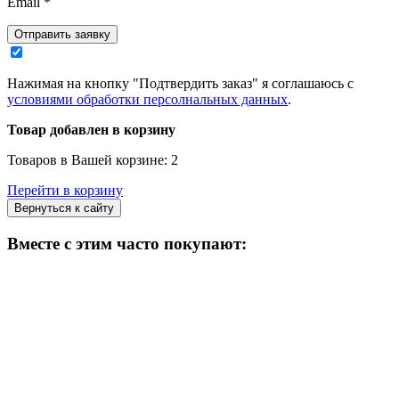
Email
*
Отправить заявку
Нажимая на кнопку "Подтвердить заказ" я соглашаюсь с
условиями обработки персолнальных данных
.
Товар добавлен в корзину
Товаров в Вашей корзине:
2
Перейти в корзину
Вернуться к сайту
Вместе с этим часто покупают: