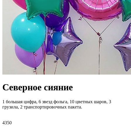
Северное сияние
1 большая цифра, 6 звезд фольга, 10 цветных шаров, 3
грузила, 2 транспортировочных пакета.
4350