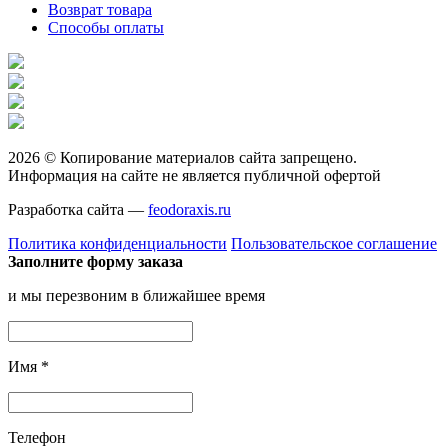
Возврат товара
Способы оплаты
2026 © Копирование материалов сайта запрещено.
Информация на сайте не является публичной офертой
Разработка сайта —
feodoraxis.ru
Политика конфиденциальности
Пользовательское соглашение
Заполните форму заказа
и мы перезвоним в ближайшее время
Имя
*
Телефон