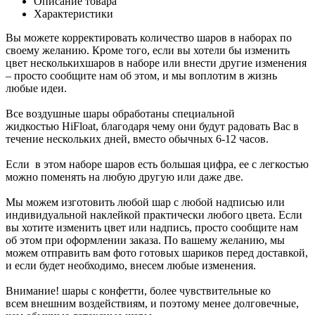
Описание товара
Характеристики
Вы можете корректировать количество шаров в наборах по
своему желанию. Кроме того, если вы хотели бы изменить
цвет несколькихшаров в наборе или внести другие изменения
– просто сообщите нам об этом, и мы воплотим в жизнь
любые идеи.
Все воздушные шары обработаны специальной
жидкостью HiFloat, благодаря чему они будут радовать Вас в
течение нескольких дней, вместо обычных 6-12 часов.
Если в этом наборе шаров есть большая цифра, ее с легкостью
можно поменять на любую другую или даже две.
Мы можем изготовить любой шар с любой надписью или
индивидуальной наклейкой практически любого цвета. Если
вы хотите изменить цвет или надпись, просто сообщите нам
об этом при оформлении заказа. По вашему желанию, мы
можем отправить вам фото готовых шариков перед доставкой,
и если будет необходимо, внесем любые изменения.
Внимание! шары с конфетти, более чувствительные ко
всем внешним воздействиям, и поэтому менее долговечные,