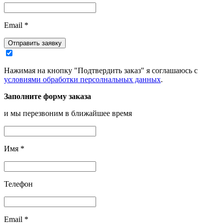
Email
*
Отправить заявку
Нажимая на кнопку "Подтвердить заказ" я соглашаюсь с
условиями обработки персолнальных данных
.
Заполните форму заказа
и мы перезвоним в ближайшее время
Имя
*
Телефон
Email
*