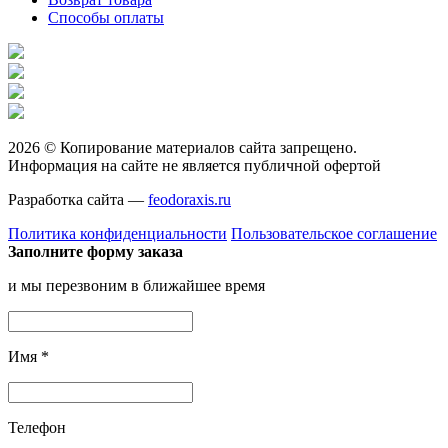
Способы оплаты
2026 © Копирование материалов сайта запрещено.
Информация на сайте не является публичной офертой
Разработка сайта —
feodoraxis.ru
Политика конфиденциальности
Пользовательское соглашение
Заполните форму заказа
и мы перезвоним в ближайшее время
Имя
*
Телефон