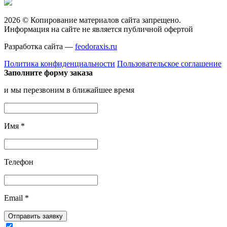
2026 © Копирование материалов сайта запрещено.
Информация на сайте не является публичной офертой
Разработка сайта —
feodoraxis.ru
Политика конфиденциальности
Пользовательское соглашение
Заполните форму заказа
и мы перезвоним в ближайшее время
Имя
*
Телефон
Email
*
Отправить заявку