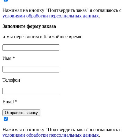
Нажимая на кнопку "Подтвердить заказ" я соглашаюсь с
условиями обработки персолнальных данных
.
Заполните форму заказа
и мы перезвоним в ближайшее время
Имя
*
Телефон
Email
*
Отправить заявку
Нажимая на кнопку "Подтвердить заказ" я соглашаюсь с
условиями обработки персолнальных данных
.