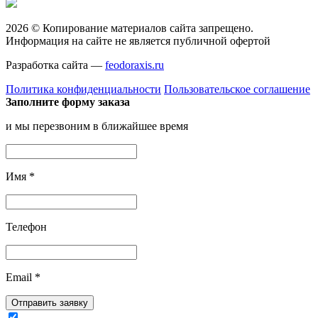
2026 © Копирование материалов сайта запрещено.
Информация на сайте не является публичной офертой
Разработка сайта —
feodoraxis.ru
Политика конфиденциальности
Пользовательское соглашение
Заполните форму заказа
и мы перезвоним в ближайшее время
Имя
*
Телефон
Email
*
Отправить заявку