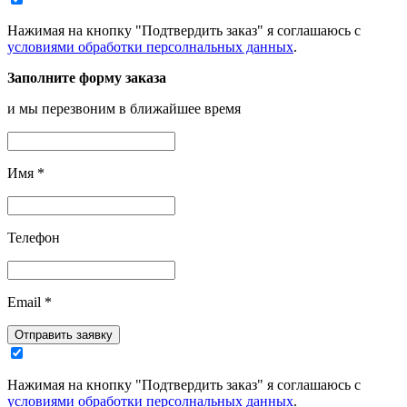
Нажимая на кнопку "Подтвердить заказ" я соглашаюсь с
условиями обработки персолнальных данных
.
Заполните форму заказа
и мы перезвоним в ближайшее время
Имя
*
Телефон
Email
*
Отправить заявку
Нажимая на кнопку "Подтвердить заказ" я соглашаюсь с
условиями обработки персолнальных данных
.