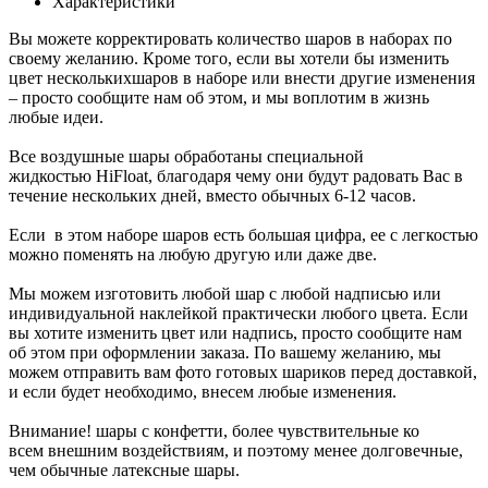
Характеристики
Вы можете корректировать количество шаров в наборах по
своему желанию. Кроме того, если вы хотели бы изменить
цвет несколькихшаров в наборе или внести другие изменения
– просто сообщите нам об этом, и мы воплотим в жизнь
любые идеи.
Все воздушные шары обработаны специальной
жидкостью HiFloat, благодаря чему они будут радовать Вас в
течение нескольких дней, вместо обычных 6-12 часов.
Если в этом наборе шаров есть большая цифра, ее с легкостью
можно поменять на любую другую или даже две.
Мы можем изготовить любой шар с любой надписью или
индивидуальной наклейкой практически любого цвета. Если
вы хотите изменить цвет или надпись, просто сообщите нам
об этом при оформлении заказа. По вашему желанию, мы
можем отправить вам фото готовых шариков перед доставкой,
и если будет необходимо, внесем любые изменения.
Внимание! шары с конфетти, более чувствительные ко
всем внешним воздействиям, и поэтому менее долговечные,
чем обычные латексные шары.