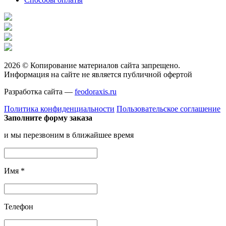
2026 © Копирование материалов сайта запрещено.
Информация на сайте не является публичной офертой
Разработка сайта —
feodoraxis.ru
Политика конфиденциальности
Пользовательское соглашение
Заполните форму заказа
и мы перезвоним в ближайшее время
Имя
*
Телефон