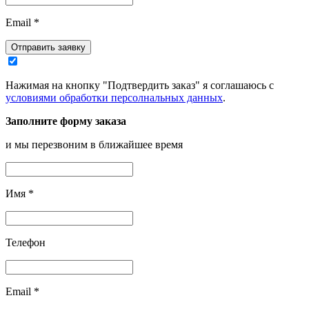
Email
*
Отправить заявку
Нажимая на кнопку "Подтвердить заказ" я соглашаюсь с
условиями обработки персолнальных данных
.
Заполните форму заказа
и мы перезвоним в ближайшее время
Имя
*
Телефон
Email
*