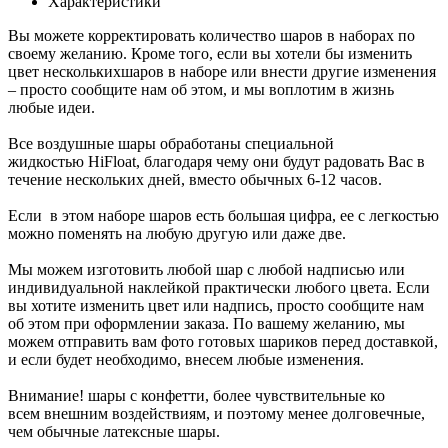
Характеристики
Вы можете корректировать количество шаров в наборах по
своему желанию. Кроме того, если вы хотели бы изменить
цвет несколькихшаров в наборе или внести другие изменения
– просто сообщите нам об этом, и мы воплотим в жизнь
любые идеи.
Все воздушные шары обработаны специальной
жидкостью HiFloat, благодаря чему они будут радовать Вас в
течение нескольких дней, вместо обычных 6-12 часов.
Если в этом наборе шаров есть большая цифра, ее с легкостью
можно поменять на любую другую или даже две.
Мы можем изготовить любой шар с любой надписью или
индивидуальной наклейкой практически любого цвета. Если
вы хотите изменить цвет или надпись, просто сообщите нам
об этом при оформлении заказа. По вашему желанию, мы
можем отправить вам фото готовых шариков перед доставкой,
и если будет необходимо, внесем любые изменения.
Внимание! шары с конфетти, более чувствительные ко
всем внешним воздействиям, и поэтому менее долговечные,
чем обычные латексные шары.