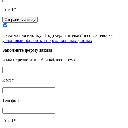
Email
*
Отправить заявку
Нажимая на кнопку "Подтвердить заказ" я соглашаюсь с
условиями обработки персолнальных данных
.
Заполните форму заказа
и мы перезвоним в ближайшее время
Имя
*
Телефон
Email
*