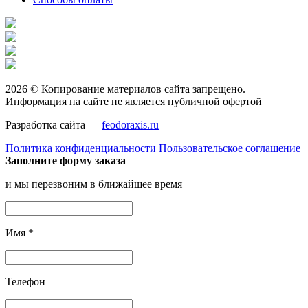
2026 © Копирование материалов сайта запрещено.
Информация на сайте не является публичной офертой
Разработка сайта —
feodoraxis.ru
Политика конфиденциальности
Пользовательское соглашение
Заполните форму заказа
и мы перезвоним в ближайшее время
Имя
*
Телефон