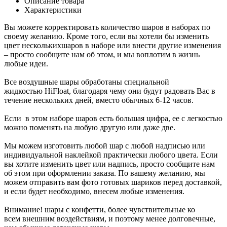
Описание товара
Характеристики
Вы можете корректировать количество шаров в наборах по
своему желанию. Кроме того, если вы хотели бы изменить
цвет несколькихшаров в наборе или внести другие изменения
– просто сообщите нам об этом, и мы воплотим в жизнь
любые идеи.
Все воздушные шары обработаны специальной
жидкостью HiFloat, благодаря чему они будут радовать Вас в
течение нескольких дней, вместо обычных 6-12 часов.
Если в этом наборе шаров есть большая цифра, ее с легкостью
можно поменять на любую другую или даже две.
Мы можем изготовить любой шар с любой надписью или
индивидуальной наклейкой практически любого цвета. Если
вы хотите изменить цвет или надпись, просто сообщите нам
об этом при оформлении заказа. По вашему желанию, мы
можем отправить вам фото готовых шариков перед доставкой,
и если будет необходимо, внесем любые изменения.
Внимание! шары с конфетти, более чувствительные ко
всем внешним воздействиям, и поэтому менее долговечные,