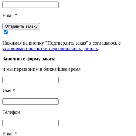
Email
*
Отправить заявку
Нажимая на кнопку "Подтвердить заказ" я соглашаюсь с
условиями обработки персолнальных данных
.
Заполните форму заказа
и мы перезвоним в ближайшее время
Имя
*
Телефон
Email
*