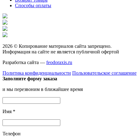
Способы оплаты
2026 © Копирование материалов сайта запрещено.
Информация на сайте не является публичной офертой
Разработка сайта —
feodoraxis.ru
Политика конфиденциальности
Пользовательское соглашение
Заполните форму заказа
и мы перезвоним в ближайшее время
Имя
*
Телефон