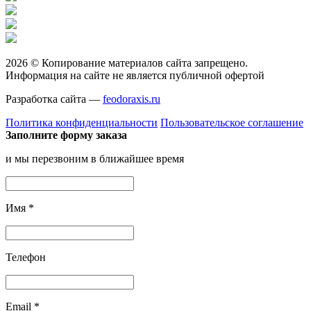
2026 © Копирование материалов сайта запрещено.
Информация на сайте не является публичной офертой
Разработка сайта —
feodoraxis.ru
Политика конфиденциальности
Пользовательское соглашение
Заполните форму заказа
и мы перезвоним в ближайшее время
Имя
*
Телефон
Email
*