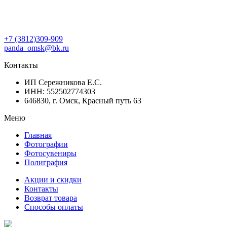
+7 (3812)309-909
panda_omsk@bk.ru
Контакты
ИП Сережникова Е.С.
ИНН: 552502774303
646830, г. Омск, Красный путь 63
Меню
Главная
Фотографии
Фотосувениры
Полиграфия
Акции и скидки
Контакты
Возврат товара
Способы оплаты