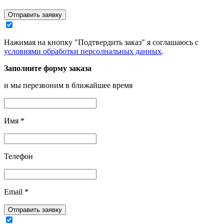
Отправить заявку
Нажимая на кнопку "Подтвердить заказ" я соглашаюсь с
условиями обработки персолнальных данных
.
Заполните форму заказа
и мы перезвоним в ближайшее время
Имя
*
Телефон
Email
*
Отправить заявку