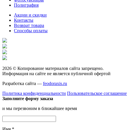
Полиграфия
Акции и скидки
Контакты
Возврат товара
Способы оплаты
2026 © Копирование материалов сайта запрещено.
Информация на сайте не является публичной офертой
Разработка сайта —
feodoraxis.ru
Политика конфиденциальности
Пользовательское соглашение
Заполните форму заказа
и мы перезвоним в ближайшее время
Имя
*