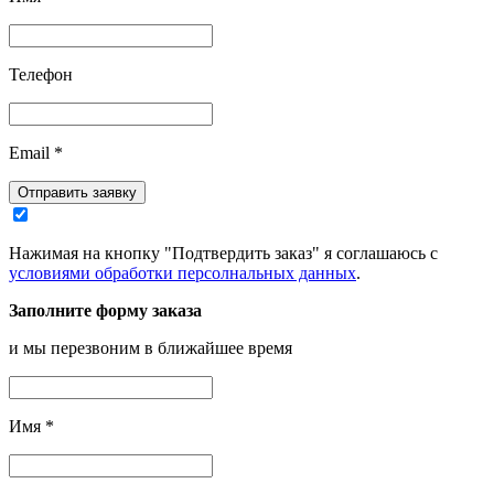
Телефон
Email
*
Отправить заявку
Нажимая на кнопку "Подтвердить заказ" я соглашаюсь с
условиями обработки персолнальных данных
.
Заполните форму заказа
и мы перезвоним в ближайшее время
Имя
*