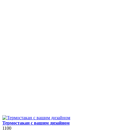
Термостакан с вашим дизайном
1100