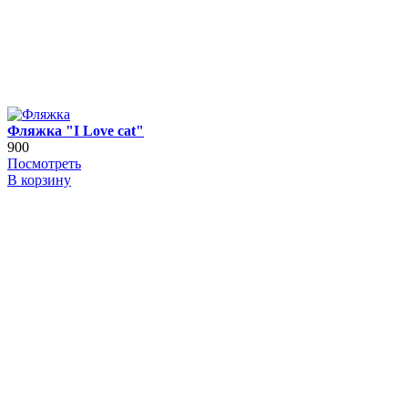
Фляжка "I Love cat"
900
Посмотреть
В корзину