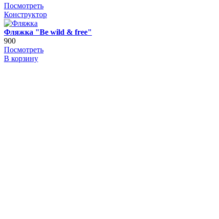
Посмотреть
Конструктор
Фляжка "Be wild & free"
900
Посмотреть
В корзину