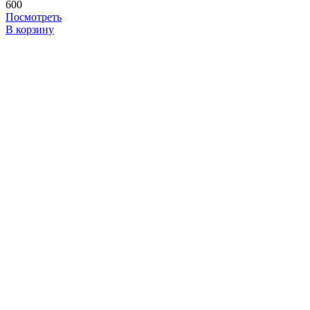
600
Посмотреть
В корзину