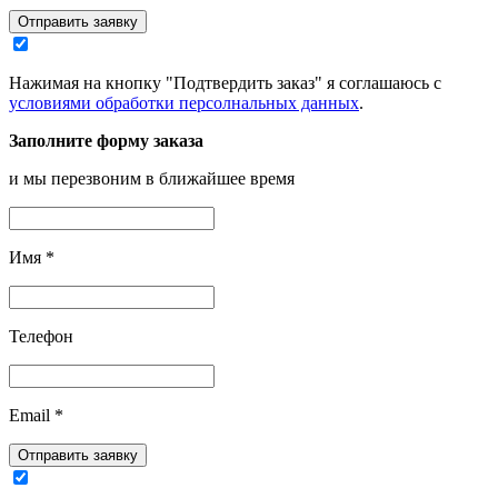
Отправить заявку
Нажимая на кнопку "Подтвердить заказ" я соглашаюсь с
условиями обработки персолнальных данных
.
Заполните форму заказа
и мы перезвоним в ближайшее время
Имя
*
Телефон
Email
*
Отправить заявку