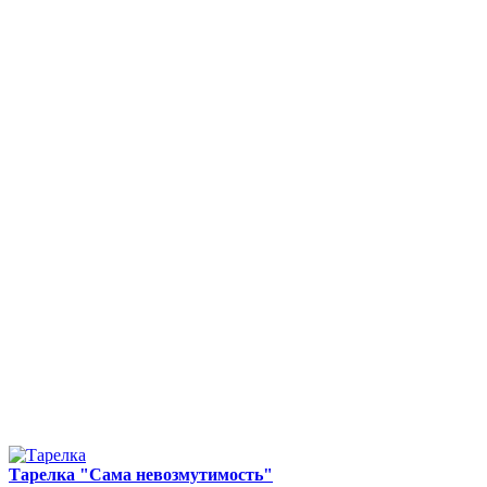
Тарелка "Сама невозмутимость"