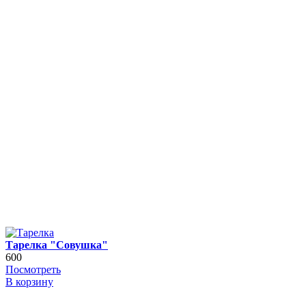
Тарелка "Совушка"
600
Посмотреть
В корзину