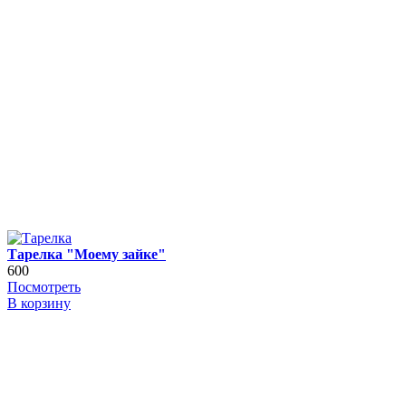
Тарелка "Моему зайке"
600
Посмотреть
В корзину