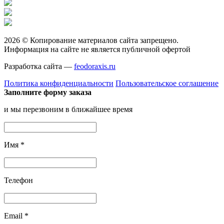
2026 © Копирование материалов сайта запрещено.
Информация на сайте не является публичной офертой
Разработка сайта —
feodoraxis.ru
Политика конфиденциальности
Пользовательское соглашение
Заполните форму заказа
и мы перезвоним в ближайшее время
Имя
*
Телефон
Email
*