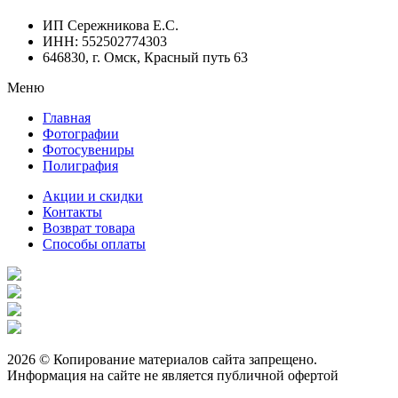
ИП Сережникова Е.С.
ИНН: 552502774303
646830, г. Омск, Красный путь 63
Меню
Главная
Фотографии
Фотосувениры
Полиграфия
Акции и скидки
Контакты
Возврат товара
Способы оплаты
2026 © Копирование материалов сайта запрещено.
Информация на сайте не является публичной офертой