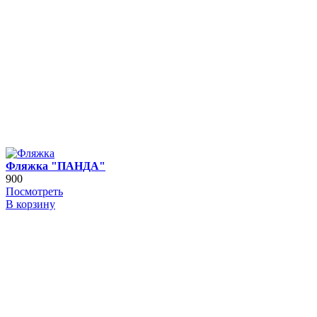
Фляжка "ПАНДА"
900
Посмотреть
В корзину