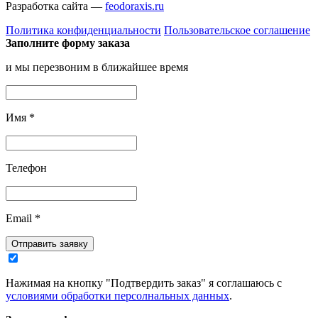
Разработка сайта —
feodoraxis.ru
Политика конфиденциальности
Пользовательское соглашение
Заполните форму заказа
и мы перезвоним в ближайшее время
Имя
*
Телефон
Email
*
Отправить заявку
Нажимая на кнопку "Подтвердить заказ" я соглашаюсь с
условиями обработки персолнальных данных
.