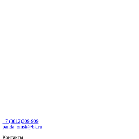
+7 (3812)309-909
panda_omsk@bk.ru
Контакты