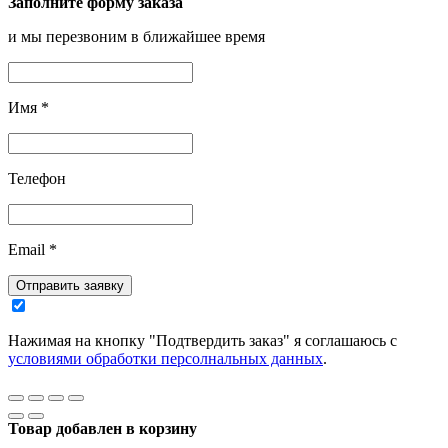
Заполните форму заказа
и мы перезвоним в ближайшее время
Имя
*
Телефон
Email
*
Отправить заявку
Нажимая на кнопку "Подтвердить заказ" я соглашаюсь с
условиями обработки персолнальных данных
.
Товар добавлен в корзину