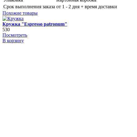
Срок выполнения заказа
от 1 - 2 дня + время доставки
Похожие товары
Кружка "Espresso patronum"
530
Посмотреть
В корзину