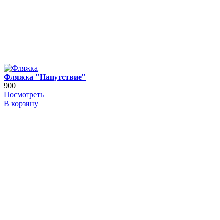
Фляжка "Напутствие"
900
Посмотреть
В корзину