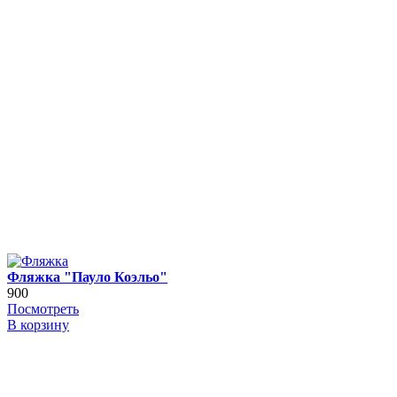
Фляжка "Пауло Коэльо"
900
Посмотреть
В корзину