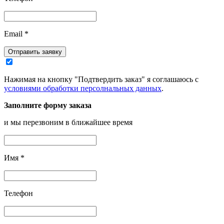
Email
*
Отправить заявку
Нажимая на кнопку "Подтвердить заказ" я соглашаюсь с
условиями обработки персолнальных данных
.
Заполните форму заказа
и мы перезвоним в ближайшее время
Имя
*
Телефон