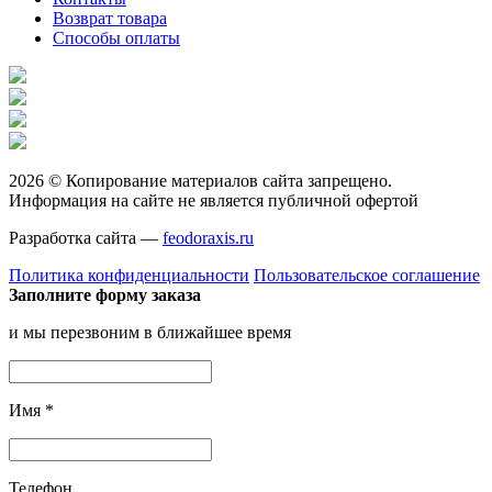
Возврат товара
Способы оплаты
2026 © Копирование материалов сайта запрещено.
Информация на сайте не является публичной офертой
Разработка сайта —
feodoraxis.ru
Политика конфиденциальности
Пользовательское соглашение
Заполните форму заказа
и мы перезвоним в ближайшее время
Имя
*
Телефон