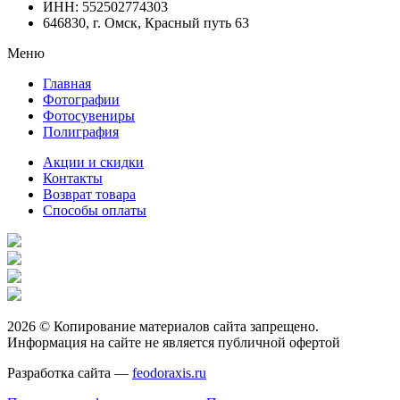
ИНН: 552502774303
646830, г. Омск, Красный путь 63
Меню
Главная
Фотографии
Фотосувениры
Полиграфия
Акции и скидки
Контакты
Возврат товара
Способы оплаты
2026 © Копирование материалов сайта запрещено.
Информация на сайте не является публичной офертой
Разработка сайта —
feodoraxis.ru