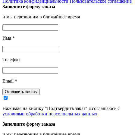
Политика конфиденциальности
Пользовательское соглашение
Заполните форму заказа
и мы перезвоним в ближайшее время
Имя
*
Телефон
Email
*
Отправить заявку
Нажимая на кнопку "Подтвердить заказ" я соглашаюсь с
условиями обработки персолнальных данных
.
Заполните форму заказа
и мы перезвоним в ближайшее время