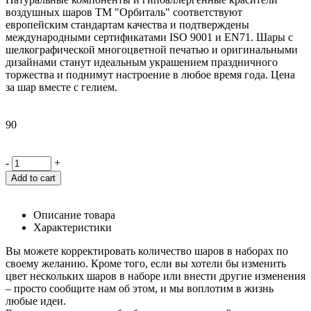
воздушных шаров ТМ "Орбиталь" соответствуют
европейским стандартам качества и подтверждены
международными сертификатами ISO 9001 и EN71. Шары с
шелкографической многоцветной печатью и оригинальными
дизайнами станут идеальным украшением праздничного
торжества и поднимут настроение в любое время года. Цена
за шар вместе с гелием.
90
-
+
Add to cart
Описание товара
Характеристики
Вы можете корректировать количество шаров в наборах по
своему желанию. Кроме того, если вы хотели бы изменить
цвет нескольких шаров в наборе или внести другие изменения
– просто сообщите нам об этом, и мы воплотим в жизнь
любые идеи.