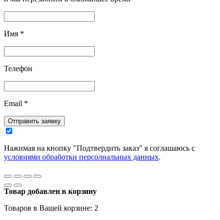
Имя
*
Телефон
Email
*
Отправить заявку
Нажимая на кнопку "Подтвердить заказ" я соглашаюсь с
условиями обработки персолнальных данных
.
Товар добавлен в корзину
Товаров в Вашей корзине:
2