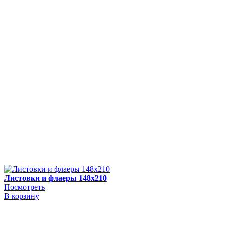
Листовки и флаеры 148х210
Посмотреть
В корзину