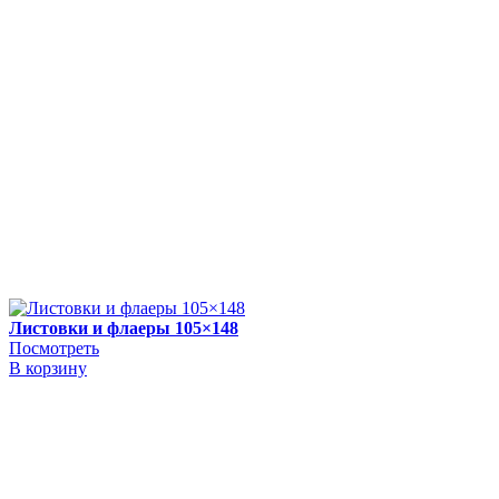
Листовки и флаеры 105×148
Посмотреть
В корзину