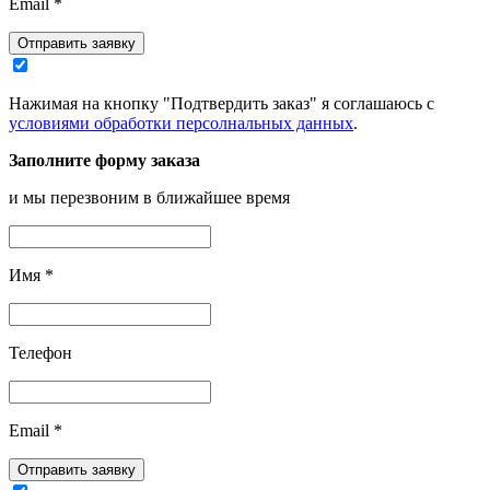
Email
*
Отправить заявку
Нажимая на кнопку "Подтвердить заказ" я соглашаюсь с
условиями обработки персолнальных данных
.
Заполните форму заказа
и мы перезвоним в ближайшее время
Имя
*
Телефон
Email
*
Отправить заявку