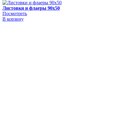
Листовки и флаеры 90х50
Посмотреть
В корзину