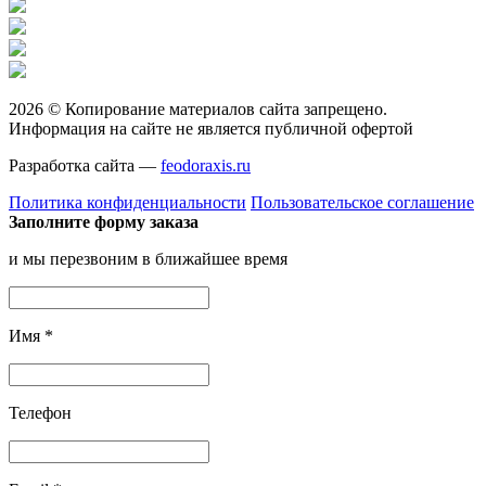
2026 © Копирование материалов сайта запрещено.
Информация на сайте не является публичной офертой
Разработка сайта —
feodoraxis.ru
Политика конфиденциальности
Пользовательское соглашение
Заполните форму заказа
и мы перезвоним в ближайшее время
Имя
*
Телефон