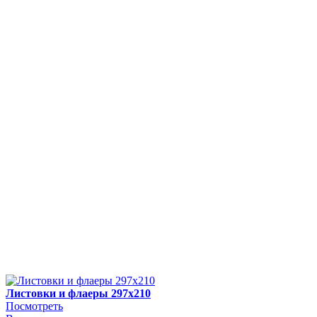
Листовки и флаеры 297х210
Посмотреть