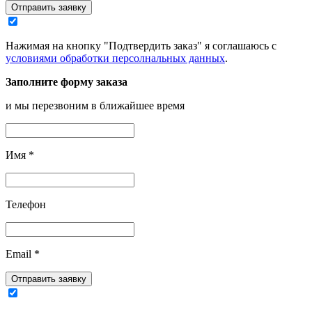
Отправить заявку
Нажимая на кнопку "Подтвердить заказ" я соглашаюсь с
условиями обработки персолнальных данных
.
Заполните форму заказа
и мы перезвоним в ближайшее время
Имя
*
Телефон
Email
*
Отправить заявку