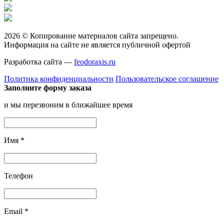
2026 © Копирование материалов сайта запрещено.
Информация на сайте не является публичной офертой
Разработка сайта —
feodoraxis.ru
Политика конфиденциальности
Пользовательское соглашение
Заполните форму заказа
и мы перезвоним в ближайшее время
Имя
*
Телефон
Email
*