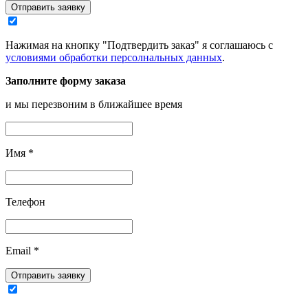
Отправить заявку
Нажимая на кнопку "Подтвердить заказ" я соглашаюсь с
условиями обработки персолнальных данных
.
Заполните форму заказа
и мы перезвоним в ближайшее время
Имя
*
Телефон
Email
*
Отправить заявку