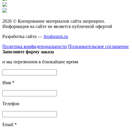
2026 © Копирование материалов сайта запрещено.
Информация на сайте не является публичной офертой
Разработка сайта —
feodoraxis.ru
Политика конфиденциальности
Пользовательское соглашение
Заполните форму заказа
и мы перезвоним в ближайшее время
Имя
*
Телефон
Email
*