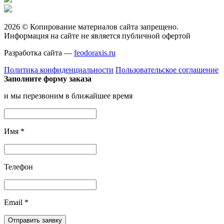
2026 © Копирование материалов сайта запрещено.
Информация на сайте не является публичной офертой
Разработка сайта —
feodoraxis.ru
Политика конфиденциальности
Пользовательское соглашение
Заполните форму заказа
и мы перезвоним в ближайшее время
Имя
*
Телефон
Email
*
Отправить заявку