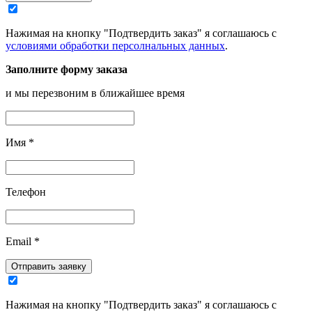
Нажимая на кнопку "Подтвердить заказ" я соглашаюсь с
условиями обработки персолнальных данных
.
Заполните форму заказа
и мы перезвоним в ближайшее время
Имя
*
Телефон
Email
*
Отправить заявку
Нажимая на кнопку "Подтвердить заказ" я соглашаюсь с