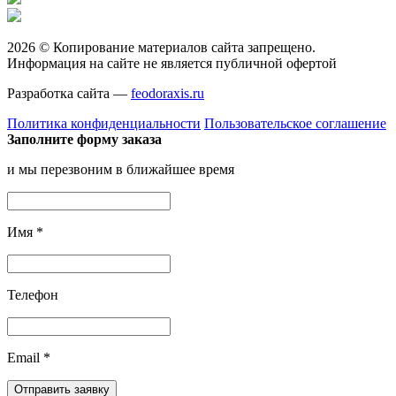
2026 © Копирование материалов сайта запрещено.
Информация на сайте не является публичной офертой
Разработка сайта —
feodoraxis.ru
Политика конфиденциальности
Пользовательское соглашение
Заполните форму заказа
и мы перезвоним в ближайшее время
Имя
*
Телефон
Email
*
Отправить заявку