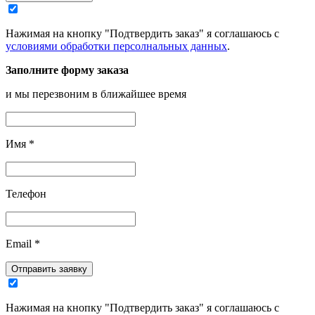
Нажимая на кнопку "Подтвердить заказ" я соглашаюсь с
условиями обработки персолнальных данных
.
Заполните форму заказа
и мы перезвоним в ближайшее время
Имя
*
Телефон
Email
*
Отправить заявку
Нажимая на кнопку "Подтвердить заказ" я соглашаюсь с