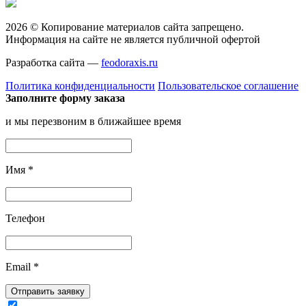
2026 © Копирование материалов сайта запрещено.
Информация на сайте не является публичной офертой
Разработка сайта —
feodoraxis.ru
Политика конфиденциальности
Пользовательское соглашение
Заполните форму заказа
и мы перезвоним в ближайшее время
Имя
*
Телефон
Email
*
Отправить заявку