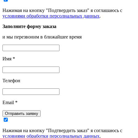
Нажимая на кнопку "Подтвердить заказ" я соглашаюсь с
условиями обработки персолнальных данных
.
Заполните форму заказа
и мы перезвоним в ближайшее время
Имя
*
Телефон
Email
*
Отправить заявку
Нажимая на кнопку "Подтвердить заказ" я соглашаюсь с
условиями обработки персолнальных данных
.