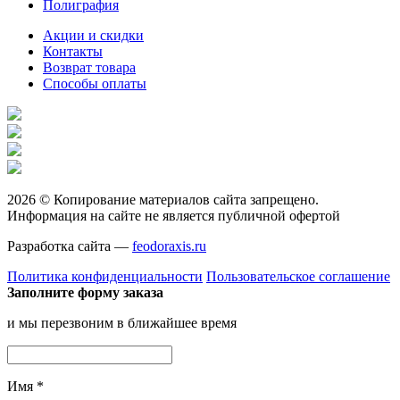
Полиграфия
Акции и скидки
Контакты
Возврат товара
Способы оплаты
2026 © Копирование материалов сайта запрещено.
Информация на сайте не является публичной офертой
Разработка сайта —
feodoraxis.ru
Политика конфиденциальности
Пользовательское соглашение
Заполните форму заказа
и мы перезвоним в ближайшее время
Имя
*