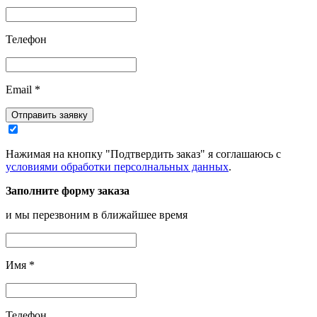
Телефон
Email
*
Отправить заявку
Нажимая на кнопку "Подтвердить заказ" я соглашаюсь с
условиями обработки персолнальных данных
.
Заполните форму заказа
и мы перезвоним в ближайшее время
Имя
*
Телефон