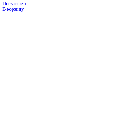
Посмотреть
В корзину