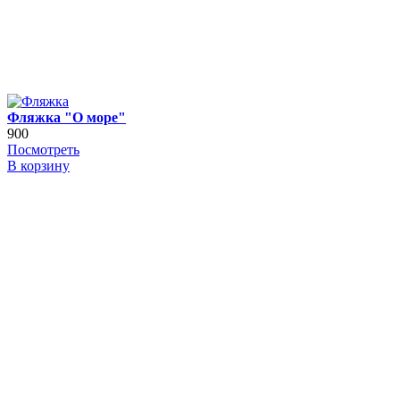
Фляжка "О море"
900
Посмотреть
В корзину