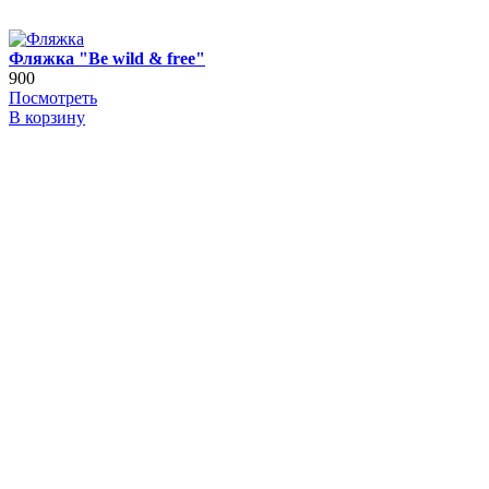
Фляжка "Be wild & free"
900
Посмотреть
В корзину